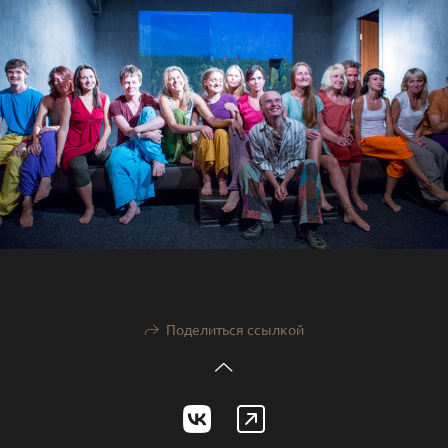
Поделиться ссылкой